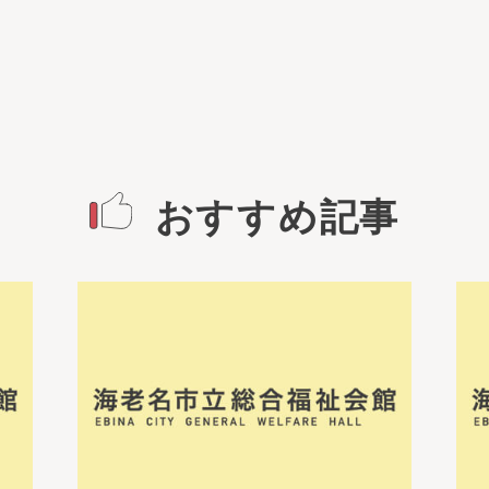
おすすめ記事