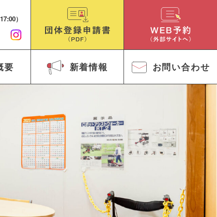
17:00）
概要
新着情報
お問い合わせ