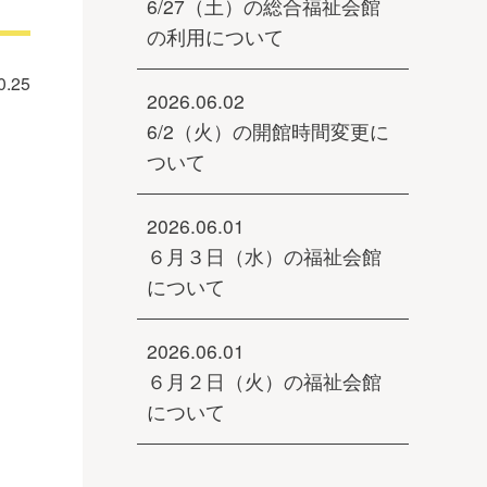
6/27（土）の総合福祉会館
の利用について
0.25
2026.06.02
6/2（火）の開館時間変更に
ついて
2026.06.01
６月３日（水）の福祉会館
について
2026.06.01
６月２日（火）の福祉会館
について