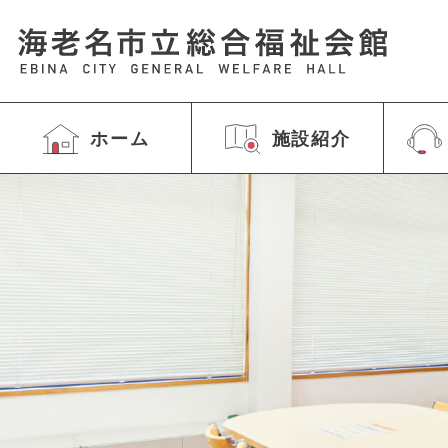
ホーム
施設紹介