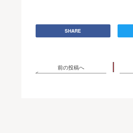
SHARE
前の投稿へ