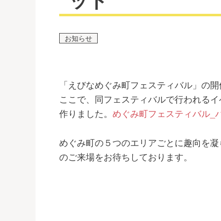
お知らせ
「えびなめぐみ町フェスティバル」の開
ここで、同フェスティバルで行われるイ
作りました。
めぐみ町フェスティバル_
めぐみ町の５つのエリアごとに趣向を凝
のご来場をお待ちしております。