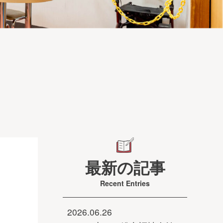
最新の記事
Recent Entries
レ
2026.06.26