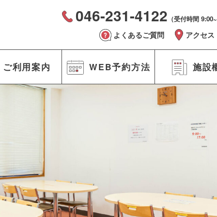
046-231-4122
（受付時間 9:00~
よくあるご質問
アクセス
ご利用案内
WEB予約方法
施設