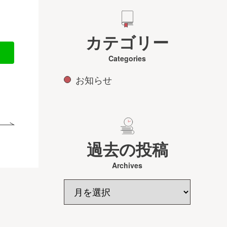
カテゴリー
Categories
お知らせ
過去の投稿
Archives