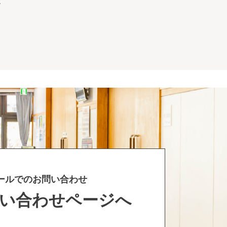
す
ールでのお問い合わせ
い合わせページへ