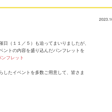
2023.1
催日（１１／５）も迫ってまいりましたが、
ベントの内容を盛り込んだパンフレットを
パンフレット
らしたイベントを多数ご用意して、皆さま