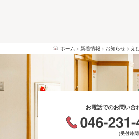
ホーム
>
新着情報
>
お知らせ
>
え
お電話でのお問い合
046-231-
（受付時間 9