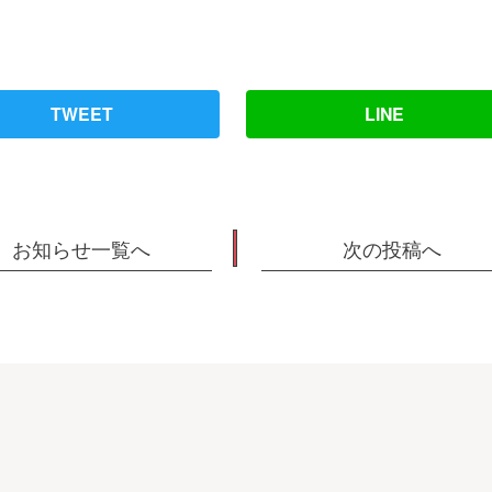
TWEET
LINE
お知らせ一覧へ
次の投稿へ