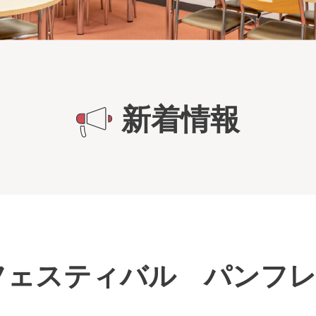
新着情報
フェスティバル パンフ