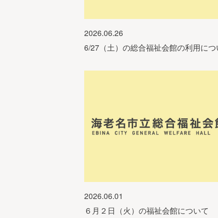
2026.06.26
6/27（土）の総合福祉会館の利用につ
2026.06.01
６月２日（火）の福祉会館について