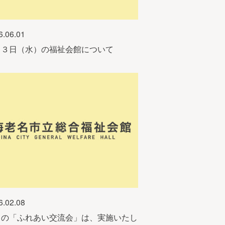
6.06.01
月３日（水）の福祉会館について
6.02.08
日の「ふれあい交流会」は、実施いたし