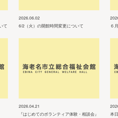
2026.06.02
202
いて
6/2（火）の開館時間変更について
６
2026.04.21
202
『はじめてのボランティア体験・相談会』
本